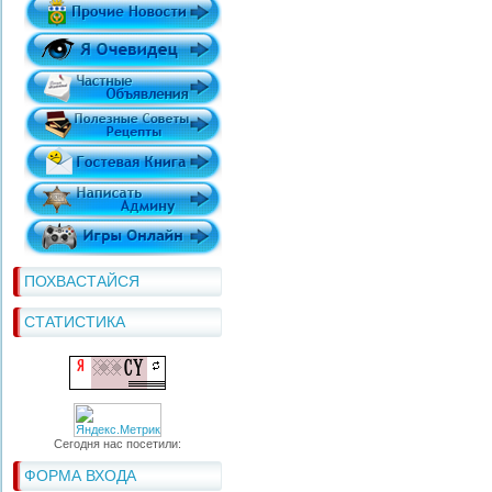
ПОХВАСТАЙСЯ
СТАТИСТИКА
Сегодня нас посетили:
ФОРМА ВХОДА