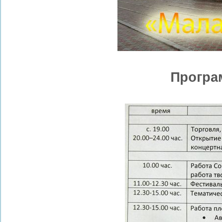
Програ