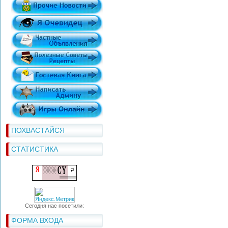
ПОХВАСТАЙСЯ
СТАТИСТИКА
Сегодня нас посетили:
ФОРМА ВХОДА