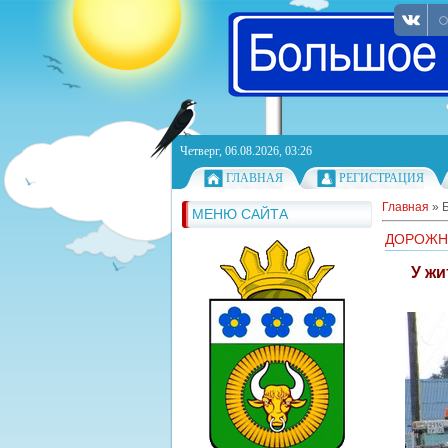
Четверг, 06.08.2026, 03:26
ГЛАВНАЯ
РЕГИСТРАЦИЯ
Главная
»
МЕНЮ САЙТА
ДОРОЖН
У жи