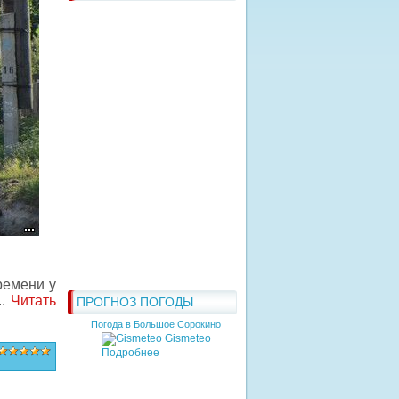
ремени у
..
Читать
ПРОГНОЗ ПОГОДЫ
Погода в Большое Сорокино
Gismeteo
Подробнее