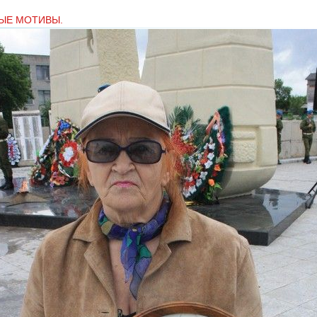
ЫЕ МОТИВЫ.