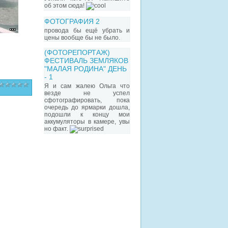
об этом сюда!
ФОТОГРАФИЯ 2
провода бы ещё убрать и
цены вообще бы не было.
(ФОТОРЕПОРТАЖ)
ФЕСТИВАЛЬ ЗЕМЛЯКОВ
"МАЛАЯ РОДИНА" ДЕНЬ
- 1
Я и сам жалею Ольга что
везде не успел
сфотографировать, пока
очередь до ярмарки дошла,
подошли к концу мои
аккумуляторы в камере, увы
но факт.