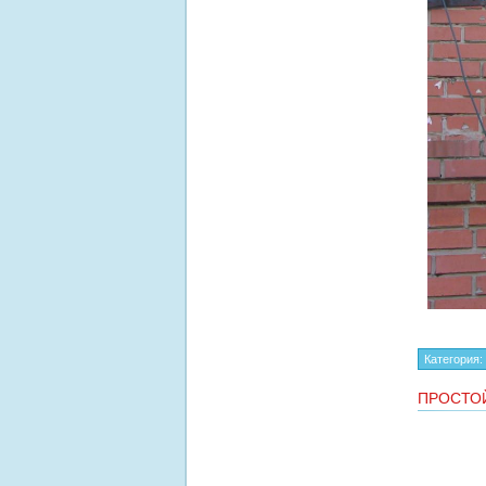
Категория:
ПРОСТО