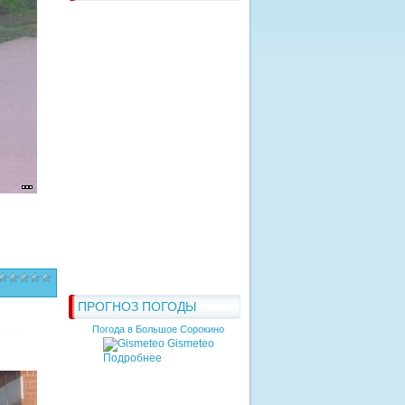
ПРОГНОЗ ПОГОДЫ
Погода в Большое Сорокино
Gismeteo
Подробнее