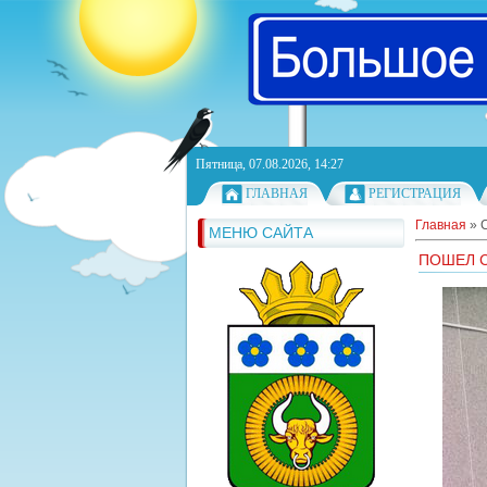
Пятница, 07.08.2026, 14:27
ГЛАВНАЯ
РЕГИСТРАЦИЯ
Главная
»
МЕНЮ САЙТА
ПОШЕЛ С