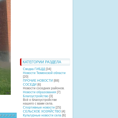
КАТЕГОРИИ РАЗДЕЛА
Сводка ГИБДД
[34]
Новости Тюменской области
[20]
ПРОЧИЕ НОВОСТИ
[88]
СОСЕДИ
[6]
Новости соседних районов.
Новости образования
[7]
Благоустройство
[3]
Всё о благоустройстве
нашего с вами села.
Спортивные новости
[25]
СЕЛЬСКОЕ ХОЗЯЙСТВО
[4]
Культурные новости села
[6]