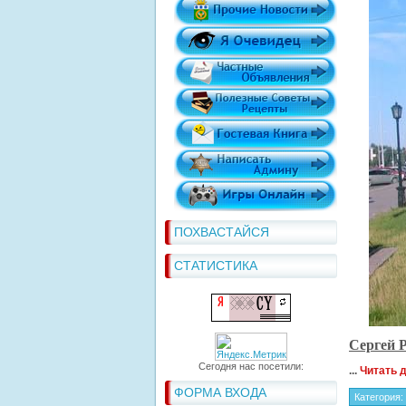
ПОХВАСТАЙСЯ
СТАТИСТИКА
Сергей 
Сегодня нас посетили:
...
Читать 
ФОРМА ВХОДА
Категория: