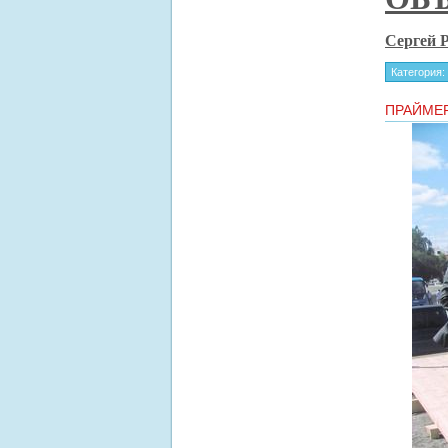
Сергей 
Категория:
ПРАЙМЕР