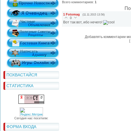
Всего комментариев
:
1
По
1
Fotomag
(11.11.2015 13:56)
0
Вот так вот, ибо нечего!
Добавлять комментарии мо
[
ПОХВАСТАЙСЯ
СТАТИСТИКА
Сегодня нас посетили:
ФОРМА ВХОДА