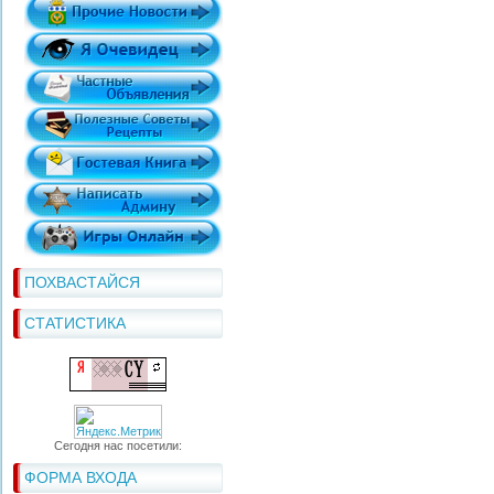
ПОХВАСТАЙСЯ
СТАТИСТИКА
Сегодня нас посетили:
ФОРМА ВХОДА