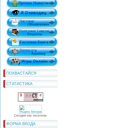
ПОХВАСТАЙСЯ
СТАТИСТИКА
Сегодня нас посетили:
ФОРМА ВХОДА