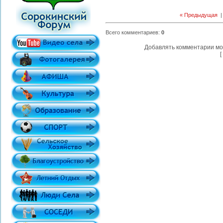
« Предыдущая
Всего комментариев
:
0
Добавлять комментарии мо
[