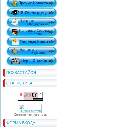
ПОХВАСТАЙСЯ
СТАТИСТИКА
Сегодня нас посетили:
ФОРМА ВХОДА