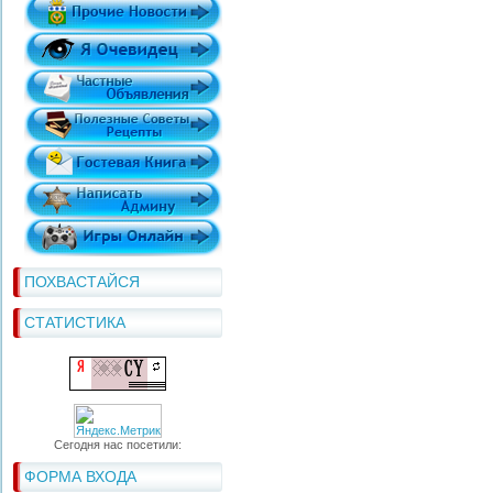
ПОХВАСТАЙСЯ
СТАТИСТИКА
Сегодня нас посетили:
ФОРМА ВХОДА