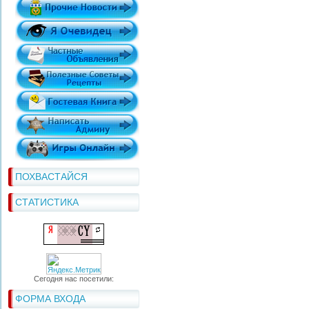
ПОХВАСТАЙСЯ
СТАТИСТИКА
Сегодня нас посетили:
ФОРМА ВХОДА