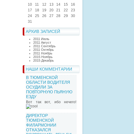
10
11
12
13
14
15
16
17
18
19
20
21
22
23
24
25
26
27
28
29
30
31
АРХИВ ЗАПИСЕЙ
2011 Июль
2011 Август
2011 Сентябрь
2011 Октябрь
2011 Ноябрь
2015 Ноябрь
2015 Декабрь
НАШИ КОММЕНТАРИИ
В ТЮМЕНСКОЙ
ОБЛАСТИ ВОДИТЕЛЯ
ОСУДИЛИ ЗА
ПОВТОРНУЮ ПЬЯНУЮ
ЕЗДУ
Вот так вот, ибо нечего!
ДИРЕКТОР
ТЮМЕНСКОЙ
ФИЛАРМОНИИ
ОТКАЗАЛСЯ