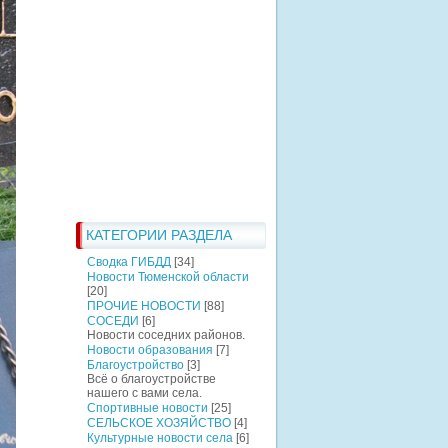
КАТЕГОРИИ РАЗДЕЛА
Сводка ГИБДД
[34]
Новости Тюменской области
[20]
ПРОЧИЕ НОВОСТИ
[88]
СОСЕДИ
[6]
Новости соседних районов.
Новости образования
[7]
Благоустройство
[3]
Всё о благоустройстве
нашего с вами села.
Спортивные новости
[25]
СЕЛЬСКОЕ ХОЗЯЙСТВО
[4]
Культурные новости села
[6]