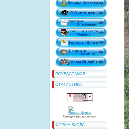
ПОХВАСТАЙСЯ
СТАТИСТИКА
Сегодня нас посетили:
ФОРМА ВХОДА