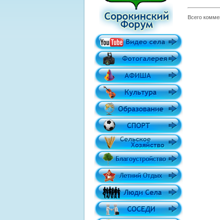
Всего комме