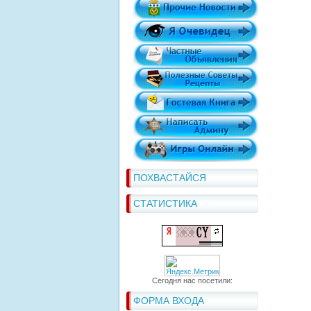
ПОХВАСТАЙСЯ
СТАТИСТИКА
Сегодня нас посетили:
ФОРМА ВХОДА