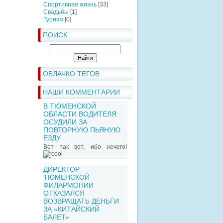
Спортивная жизнь
[33]
Свадьбы
[1]
Туризм
[0]
ПОИСК
ОБЛАЧКО ТЕГОВ
НАШИ КОММЕНТАРИИ
В ТЮМЕНСКОЙ
ОБЛАСТИ ВОДИТЕЛЯ
ОСУДИЛИ ЗА
ПОВТОРНУЮ ПЬЯНУЮ
ЕЗДУ
Вот так вот, ибо нечего!
ДИРЕКТОР
ТЮМЕНСКОЙ
ФИЛАРМОНИИ
ОТКАЗАЛСЯ
ВОЗВРАЩАТЬ ДЕНЬГИ
ЗА «КИТАЙСКИЙ
БАЛЕТ»