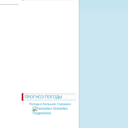
ПРОГНОЗ ПОГОДЫ
Погода в Большое Сорокино
Gismeteo
Подробнее