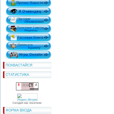
ПОХВАСТАЙСЯ
СТАТИСТИКА
Сегодня нас посетили:
ФОРМА ВХОДА