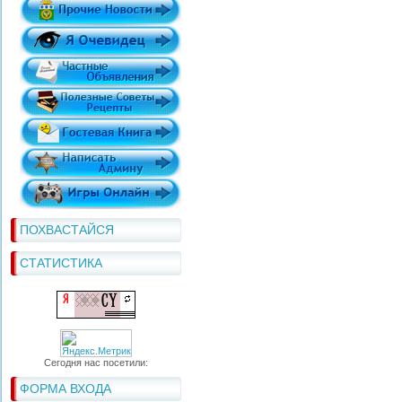
ПОХВАСТАЙСЯ
СТАТИСТИКА
Сегодня нас посетили:
ФОРМА ВХОДА