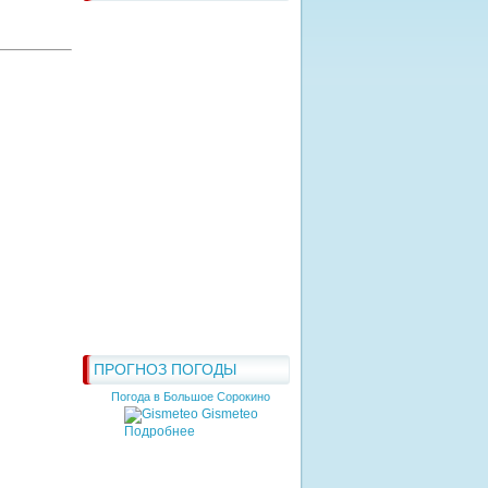
ПРОГНОЗ ПОГОДЫ
Погода в Большое Сорокино
Gismeteo
Подробнее