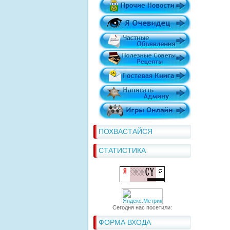
ПОХВАСТАЙСЯ
СТАТИСТИКА
Сегодня нас посетили:
ФОРМА ВХОДА