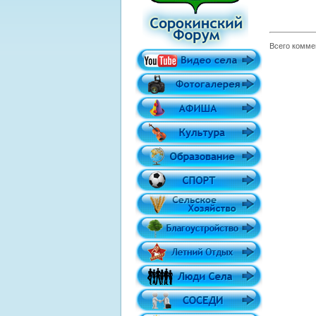
Всего комме