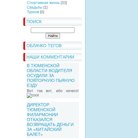
Спортивная жизнь
[33]
Свадьбы
[1]
Туризм
[0]
ПОИСК
ОБЛАЧКО ТЕГОВ
НАШИ КОММЕНТАРИИ
В ТЮМЕНСКОЙ
ОБЛАСТИ ВОДИТЕЛЯ
ОСУДИЛИ ЗА
ПОВТОРНУЮ ПЬЯНУЮ
ЕЗДУ
Вот так вот, ибо нечего!
ДИРЕКТОР
ТЮМЕНСКОЙ
ФИЛАРМОНИИ
ОТКАЗАЛСЯ
ВОЗВРАЩАТЬ ДЕНЬГИ
ЗА «КИТАЙСКИЙ
БАЛЕТ»