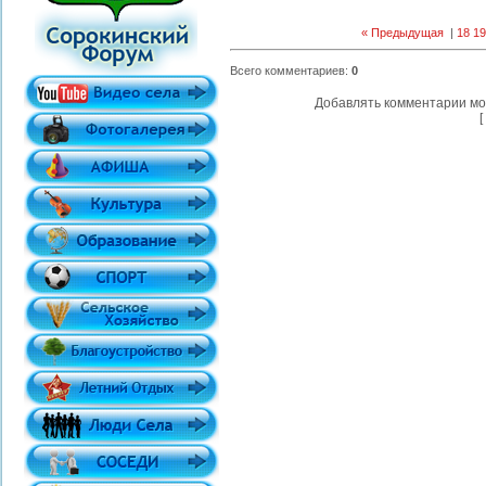
« Предыдущая
|
18
19
Всего комментариев
:
0
Добавлять комментарии мо
[