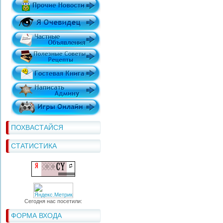
ПОХВАСТАЙСЯ
СТАТИСТИКА
Сегодня нас посетили:
ФОРМА ВХОДА