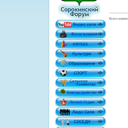
Всего комме