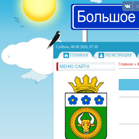
Суббота, 08.08.2026, 07:39
ГЛАВНАЯ
РЕГИСТРАЦИЯ
Главная
»
МЕНЮ САЙТА