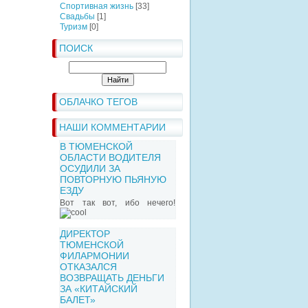
Спортивная жизнь
[33]
Свадьбы
[1]
Туризм
[0]
ПОИСК
ОБЛАЧКО ТЕГОВ
НАШИ КОММЕНТАРИИ
В ТЮМЕНСКОЙ
ОБЛАСТИ ВОДИТЕЛЯ
ОСУДИЛИ ЗА
ПОВТОРНУЮ ПЬЯНУЮ
ЕЗДУ
Вот так вот, ибо нечего!
ДИРЕКТОР
ТЮМЕНСКОЙ
ФИЛАРМОНИИ
ОТКАЗАЛСЯ
ВОЗВРАЩАТЬ ДЕНЬГИ
ЗА «КИТАЙСКИЙ
БАЛЕТ»