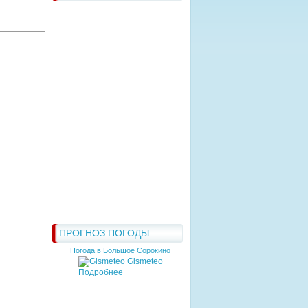
ПРОГНОЗ ПОГОДЫ
Погода в Большое Сорокино
Gismeteo
Подробнее