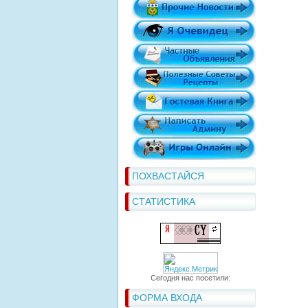
ПОХВАСТАЙСЯ
СТАТИСТИКА
Сегодня нас посетили:
ФОРМА ВХОДА