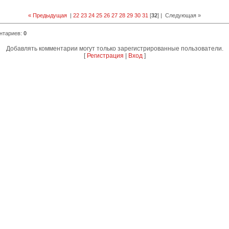
« Предыдущая
|
22
23
24
25
26
27
28
29
30
31
[
32
] |
Следующая »
нтариев
:
0
Добавлять комментарии могут только зарегистрированные пользователи.
[
Регистрация
|
Вход
]