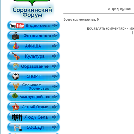
« Предыдущая
| 
Всего комментариев
:
0
Добавлять комментарии мо
[