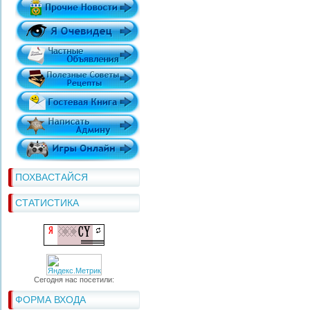
ПОХВАСТАЙСЯ
СТАТИСТИКА
Сегодня нас посетили:
ФОРМА ВХОДА