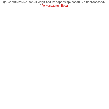
Добавлять комментарии могут только зарегистрированные пользователи.
[
Регистрация
|
Вход
]