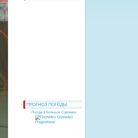
ПРОГНОЗ ПОГОДЫ
Погода в Большое Сорокино
Gismeteo
Подробнее