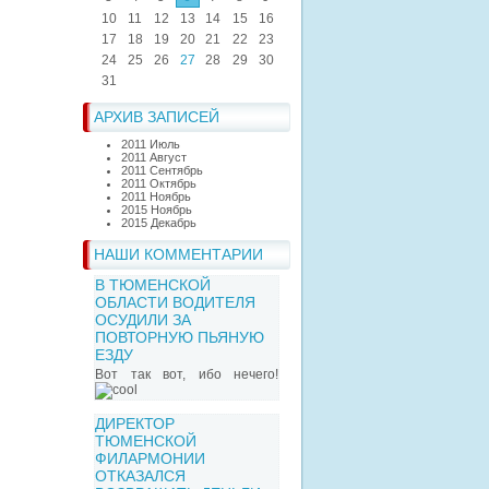
10
11
12
13
14
15
16
17
18
19
20
21
22
23
24
25
26
27
28
29
30
31
АРХИВ ЗАПИСЕЙ
2011 Июль
2011 Август
2011 Сентябрь
2011 Октябрь
2011 Ноябрь
2015 Ноябрь
2015 Декабрь
НАШИ КОММЕНТАРИИ
В ТЮМЕНСКОЙ
ОБЛАСТИ ВОДИТЕЛЯ
ОСУДИЛИ ЗА
ПОВТОРНУЮ ПЬЯНУЮ
ЕЗДУ
Вот так вот, ибо нечего!
ДИРЕКТОР
ТЮМЕНСКОЙ
ФИЛАРМОНИИ
ОТКАЗАЛСЯ