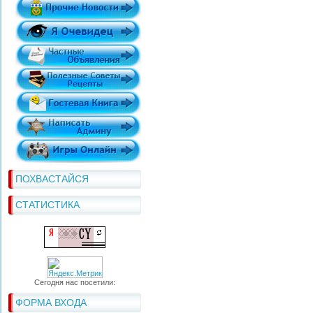
ПОХВАСТАЙСЯ
СТАТИСТИКА
Сегодня нас посетили:
ФОРМА ВХОДА