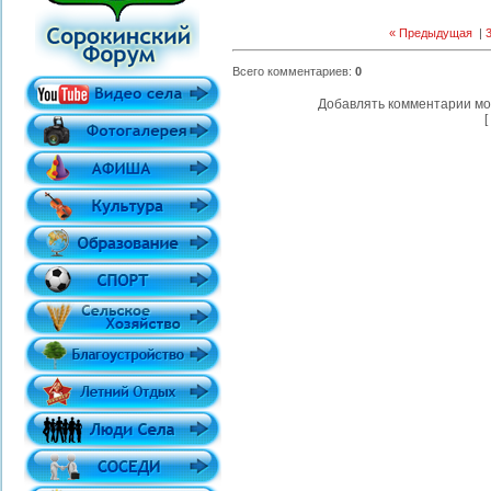
« Предыдущая
|
Всего комментариев
:
0
Добавлять комментарии мо
[