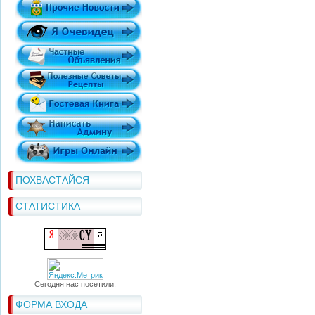
ПОХВАСТАЙСЯ
СТАТИСТИКА
Сегодня нас посетили:
ФОРМА ВХОДА