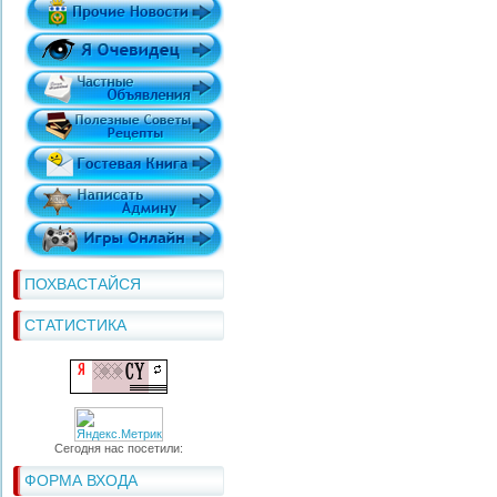
ПОХВАСТАЙСЯ
СТАТИСТИКА
Сегодня нас посетили:
ФОРМА ВХОДА