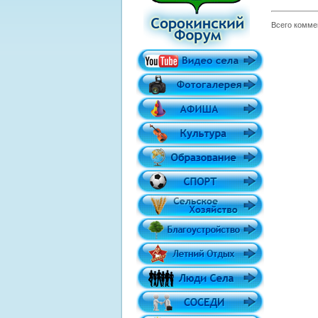
Всего комме