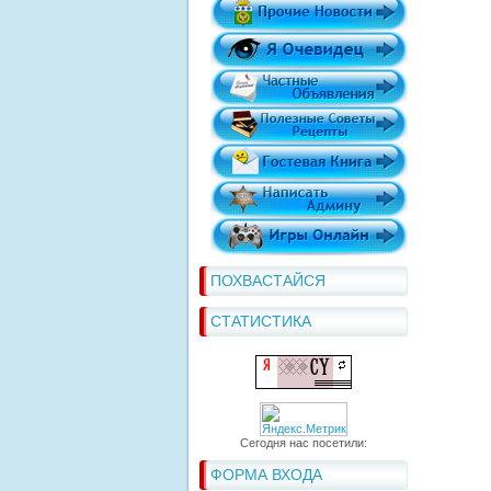
ПОХВАСТАЙСЯ
СТАТИСТИКА
Сегодня нас посетили:
ФОРМА ВХОДА