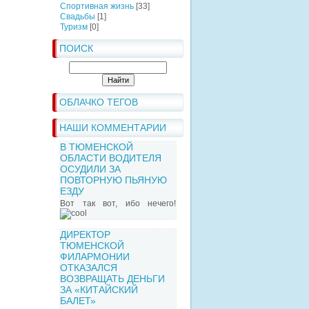
Спортивная жизнь
[33]
Свадьбы
[1]
Туризм
[0]
ПОИСК
ОБЛАЧКО ТЕГОВ
НАШИ КОММЕНТАРИИ
В ТЮМЕНСКОЙ
ОБЛАСТИ ВОДИТЕЛЯ
ОСУДИЛИ ЗА
ПОВТОРНУЮ ПЬЯНУЮ
ЕЗДУ
Вот так вот, ибо нечего!
ДИРЕКТОР
ТЮМЕНСКОЙ
ФИЛАРМОНИИ
ОТКАЗАЛСЯ
ВОЗВРАЩАТЬ ДЕНЬГИ
ЗА «КИТАЙСКИЙ
БАЛЕТ»