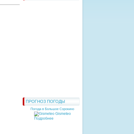
ПРОГНОЗ ПОГОДЫ
Погода в Большое Сорокино
Gismeteo
Подробнее