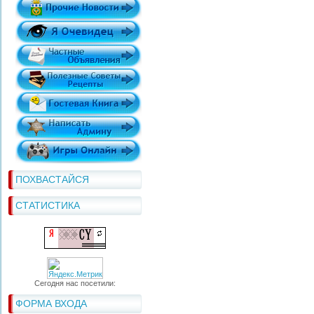
ПОХВАСТАЙСЯ
СТАТИСТИКА
Сегодня нас посетили:
ФОРМА ВХОДА