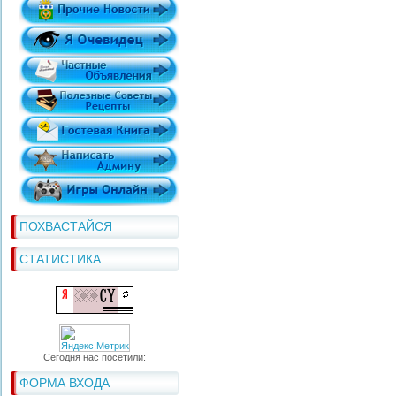
ПОХВАСТАЙСЯ
СТАТИСТИКА
Сегодня нас посетили:
ФОРМА ВХОДА