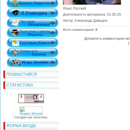
Язык
: Русский
Длительность материала
: 01:05:20
Автор
: Александр Давыдок
Всего комментариев
:
0
Добавлять комментарии мо
[
ПОХВАСТАЙСЯ
СТАТИСТИКА
Сегодня нас посетили:
ФОРМА ВХОДА