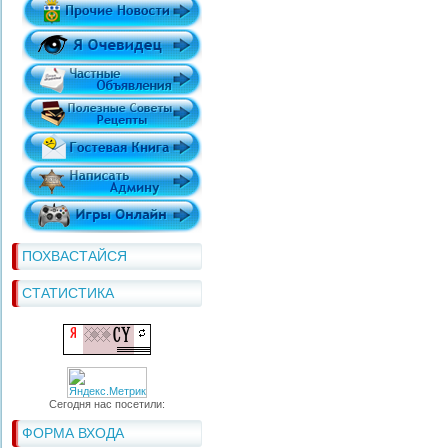
ПОХВАСТАЙСЯ
СТАТИСТИКА
Сегодня нас посетили:
ФОРМА ВХОДА