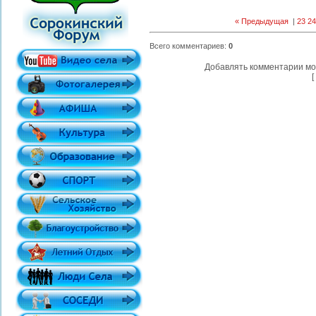
« Предыдущая
|
23
24
Всего комментариев
:
0
Добавлять комментарии мо
[