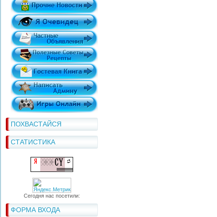
ПОХВАСТАЙСЯ
СТАТИСТИКА
Сегодня нас посетили:
ФОРМА ВХОДА