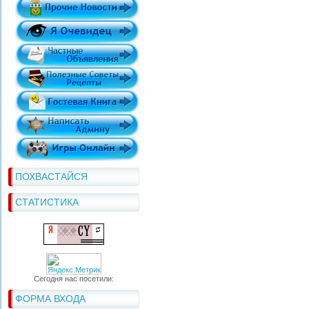
ПОХВАСТАЙСЯ
СТАТИСТИКА
Сегодня нас посетили:
ФОРМА ВХОДА