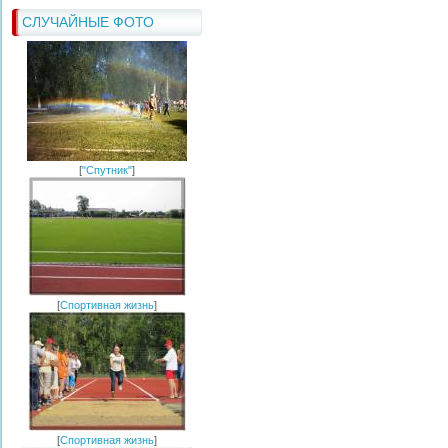
СЛУЧАЙНЫЕ ФОТО
[
"Спутник"
]
[
Спортивная жизнь
]
[
Спортивная жизнь
]