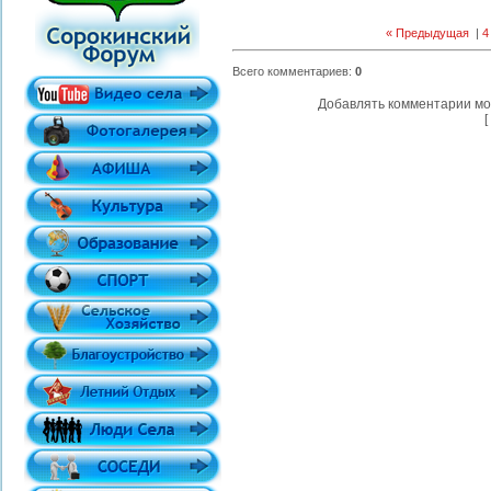
« Предыдущая
|
4
Всего комментариев
:
0
Добавлять комментарии мо
[