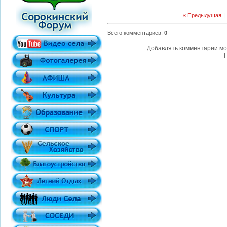
« Предыдущая
Всего комментариев
:
0
Добавлять комментарии мо
[