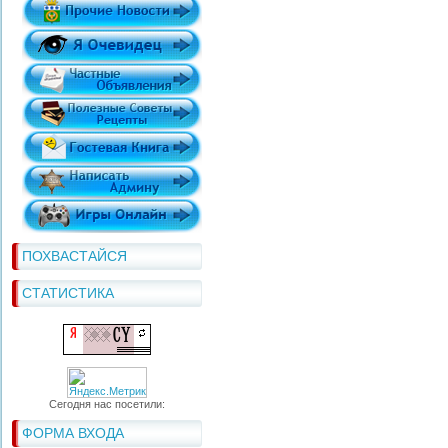
ПОХВАСТАЙСЯ
СТАТИСТИКА
Сегодня нас посетили:
ФОРМА ВХОДА