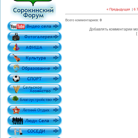
« Предыдущая
|
6
Всего комментариев
:
0
Добавлять комментарии мо
[