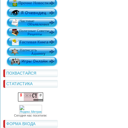
ПОХВАСТАЙСЯ
СТАТИСТИКА
Сегодня нас посетили:
ФОРМА ВХОДА