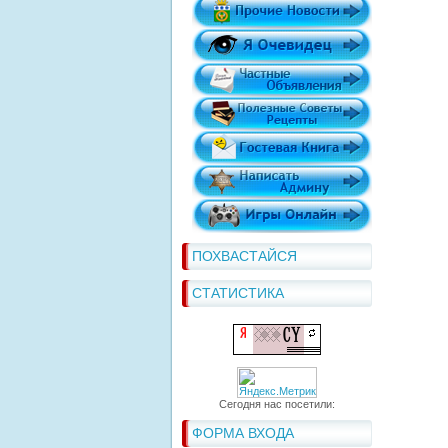
ПОХВАСТАЙСЯ
СТАТИСТИКА
Сегодня нас посетили:
ФОРМА ВХОДА