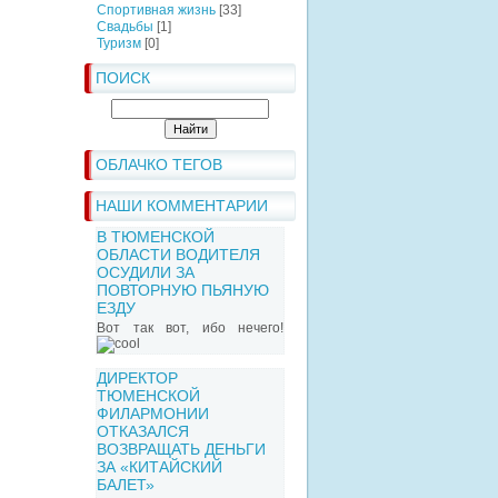
Спортивная жизнь
[33]
Свадьбы
[1]
Туризм
[0]
ПОИСК
ОБЛАЧКО ТЕГОВ
НАШИ КОММЕНТАРИИ
В ТЮМЕНСКОЙ
ОБЛАСТИ ВОДИТЕЛЯ
ОСУДИЛИ ЗА
ПОВТОРНУЮ ПЬЯНУЮ
ЕЗДУ
Вот так вот, ибо нечего!
ДИРЕКТОР
ТЮМЕНСКОЙ
ФИЛАРМОНИИ
ОТКАЗАЛСЯ
ВОЗВРАЩАТЬ ДЕНЬГИ
ЗА «КИТАЙСКИЙ
БАЛЕТ»