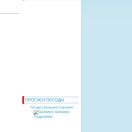
ПРОГНОЗ ПОГОДЫ
Погода в Большое Сорокино
Gismeteo
Подробнее