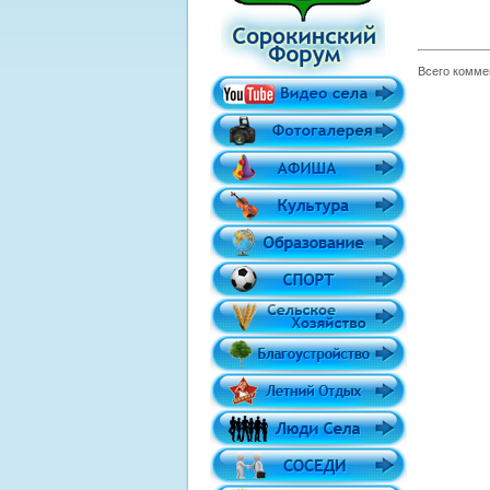
Всего комме