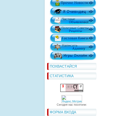
ПОХВАСТАЙСЯ
СТАТИСТИКА
Сегодня нас посетили:
ФОРМА ВХОДА