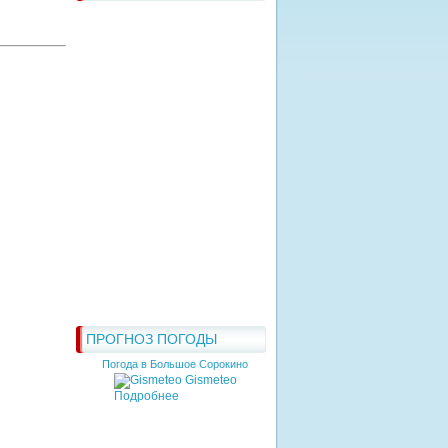
ПРОГНОЗ ПОГОДЫ
Погода в Большое Сорокино
Gismeteo
Подробнее