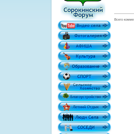
Всего комме