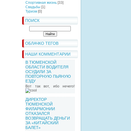
Спортивная жизнь
[33]
Свадьбы
[1]
Туризм
[0]
ПОИСК
ОБЛАЧКО ТЕГОВ
НАШИ КОММЕНТАРИИ
В ТЮМЕНСКОЙ
ОБЛАСТИ ВОДИТЕЛЯ
ОСУДИЛИ ЗА
ПОВТОРНУЮ ПЬЯНУЮ
ЕЗДУ
Вот так вот, ибо нечего!
ДИРЕКТОР
ТЮМЕНСКОЙ
ФИЛАРМОНИИ
ОТКАЗАЛСЯ
ВОЗВРАЩАТЬ ДЕНЬГИ
ЗА «КИТАЙСКИЙ
БАЛЕТ»