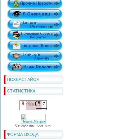
ПОХВАСТАЙСЯ
СТАТИСТИКА
Сегодня нас посетили:
ФОРМА ВХОДА