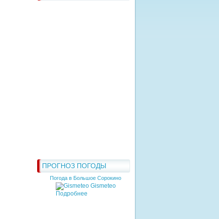
ПРОГНОЗ ПОГОДЫ
Погода в Большое Сорокино
Gismeteo
Подробнее