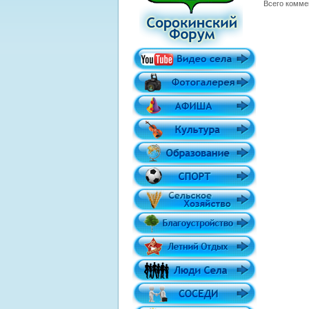
Всего комме