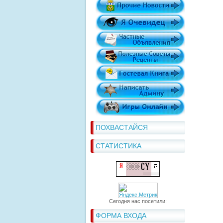
ПОХВАСТАЙСЯ
СТАТИСТИКА
Сегодня нас посетили:
ФОРМА ВХОДА