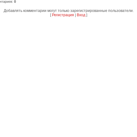
нтариев
:
0
Добавлять комментарии могут только зарегистрированные пользователи.
[
Регистрация
|
Вход
]