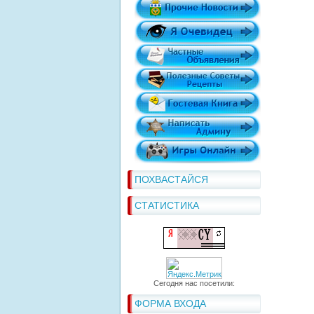
ПОХВАСТАЙСЯ
СТАТИСТИКА
Сегодня нас посетили:
ФОРМА ВХОДА