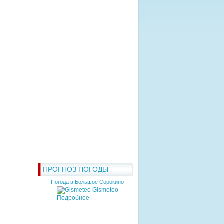
ПРОГНОЗ ПОГОДЫ
Погода в Большое Сорокино
Gismeteo
Подробнее