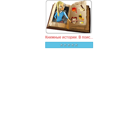
Книжные истории. В поис...