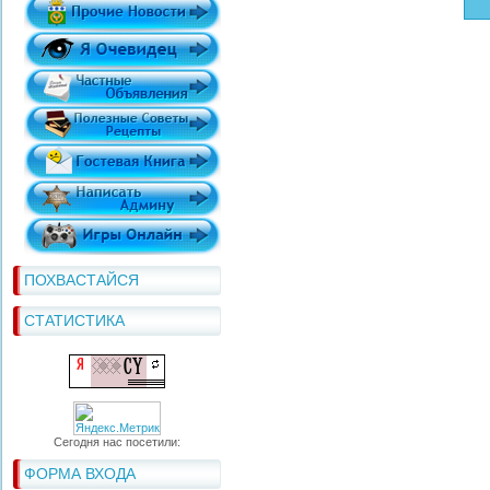
ПОХВАСТАЙСЯ
СТАТИСТИКА
Сегодня нас посетили:
ФОРМА ВХОДА