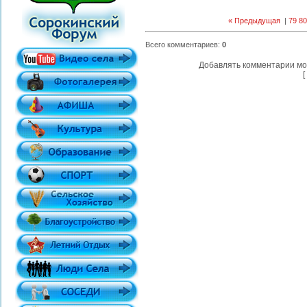
« Предыдущая
|
79
80
Всего комментариев
:
0
Добавлять комментарии мо
[