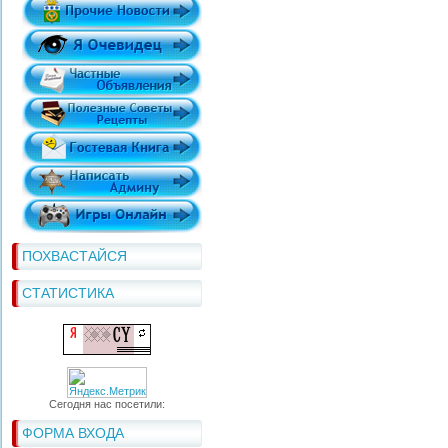
ПОХВАСТАЙСЯ
СТАТИСТИКА
Сегодня нас посетили:
ФОРМА ВХОДА