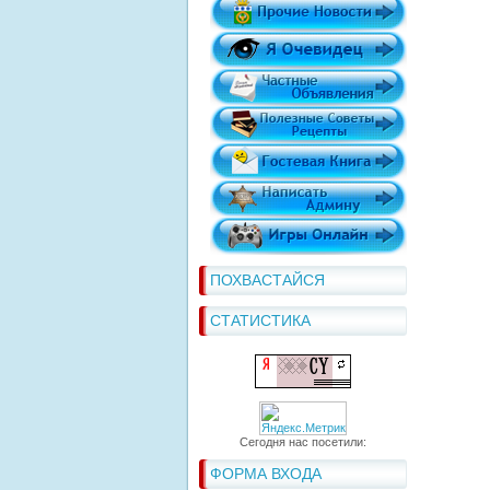
ПОХВАСТАЙСЯ
СТАТИСТИКА
Сегодня нас посетили:
ФОРМА ВХОДА