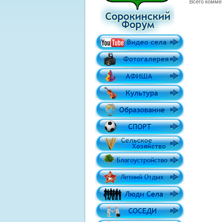
Всего комме