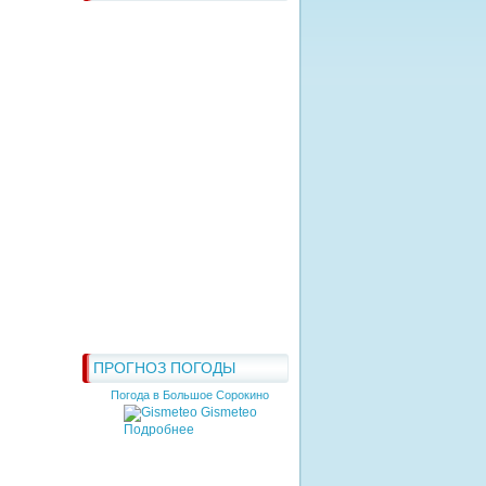
ПРОГНОЗ ПОГОДЫ
Погода в Большое Сорокино
Gismeteo
Подробнее