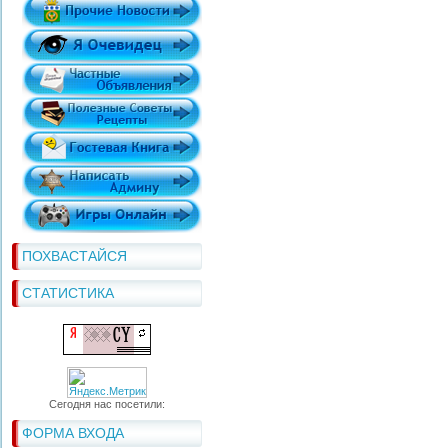
ПОХВАСТАЙСЯ
СТАТИСТИКА
Сегодня нас посетили:
ФОРМА ВХОДА