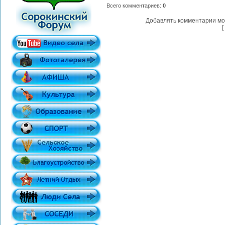
Всего комментариев
:
0
Добавлять комментарии мо
[