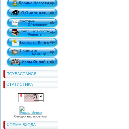
ПОХВАСТАЙСЯ
СТАТИСТИКА
Сегодня нас посетили:
ФОРМА ВХОДА