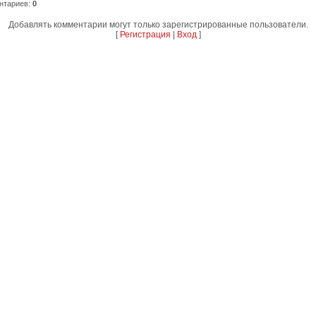
нтариев
:
0
Добавлять комментарии могут только зарегистрированные пользователи.
[
Регистрация
|
Вход
]