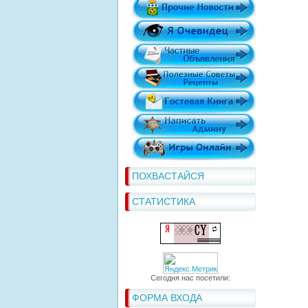
ПОХВАСТАЙСЯ
СТАТИСТИКА
Сегодня нас посетили:
ФОРМА ВХОДА