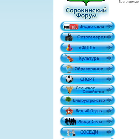
Всего комме