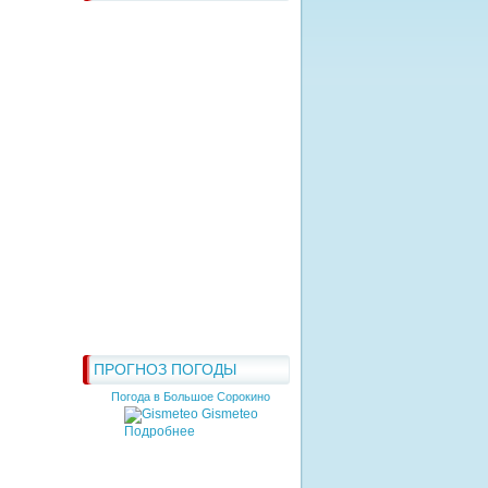
ПРОГНОЗ ПОГОДЫ
Погода в Большое Сорокино
Gismeteo
Подробнее