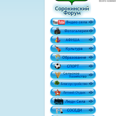
Всего комме