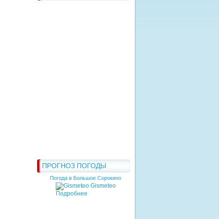
ПРОГНОЗ ПОГОДЫ
Погода в Большое Сорокино
Gismeteo
Подробнее