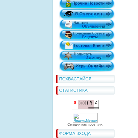
ПОХВАСТАЙСЯ
СТАТИСТИКА
Сегодня нас посетили:
ФОРМА ВХОДА