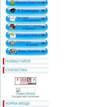
ПОХВАСТАЙСЯ
СТАТИСТИКА
Сегодня нас посетили:
ФОРМА ВХОДА