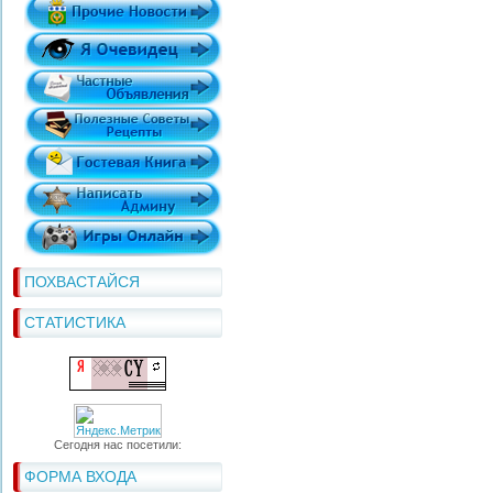
ПОХВАСТАЙСЯ
СТАТИСТИКА
Сегодня нас посетили:
ФОРМА ВХОДА