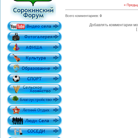
« Преды
Всего комментариев
:
0
Добавлять комментарии мо
[