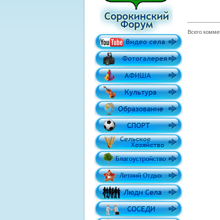
Всего комме