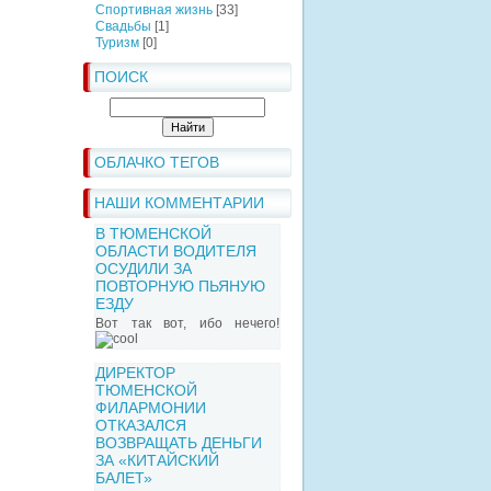
Спортивная жизнь
[33]
Свадьбы
[1]
Туризм
[0]
ПОИСК
ОБЛАЧКО ТЕГОВ
НАШИ КОММЕНТАРИИ
В ТЮМЕНСКОЙ
ОБЛАСТИ ВОДИТЕЛЯ
ОСУДИЛИ ЗА
ПОВТОРНУЮ ПЬЯНУЮ
ЕЗДУ
Вот так вот, ибо нечего!
ДИРЕКТОР
ТЮМЕНСКОЙ
ФИЛАРМОНИИ
ОТКАЗАЛСЯ
ВОЗВРАЩАТЬ ДЕНЬГИ
ЗА «КИТАЙСКИЙ
БАЛЕТ»