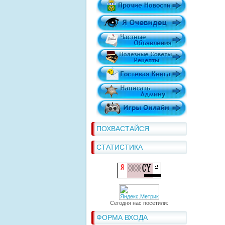
ПОХВАСТАЙСЯ
СТАТИСТИКА
Сегодня нас посетили:
ФОРМА ВХОДА