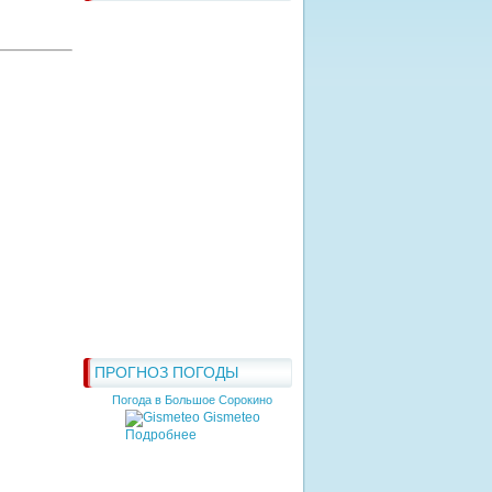
ПРОГНОЗ ПОГОДЫ
Погода в Большое Сорокино
Gismeteo
Подробнее