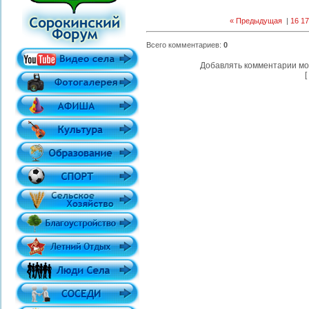
« Предыдущая
|
16
17
Всего комментариев
:
0
Добавлять комментарии мо
[