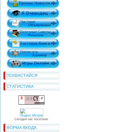
ПОХВАСТАЙСЯ
СТАТИСТИКА
Сегодня нас посетили:
ФОРМА ВХОДА