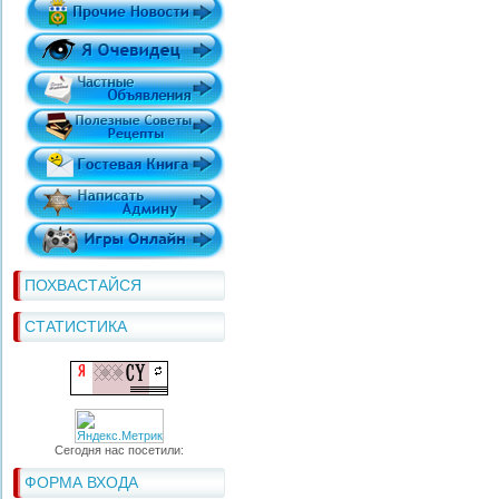
ПОХВАСТАЙСЯ
СТАТИСТИКА
Сегодня нас посетили:
ФОРМА ВХОДА