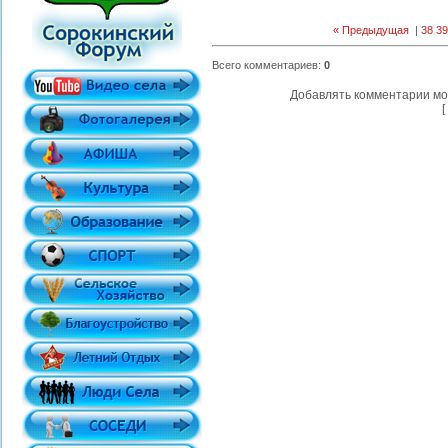
« Предыдущая
|
38
39
Всего комментариев
:
0
Добавлять комментарии мо
[